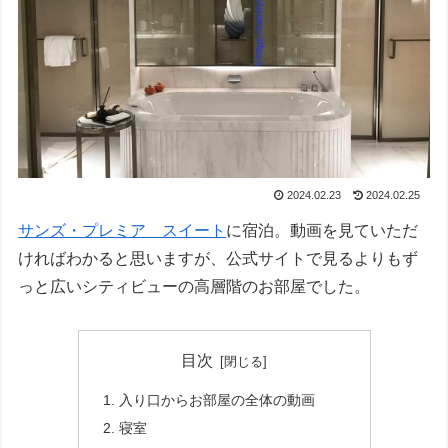
2024.02.23
2024.02.25
サンズ・プレミア スイート
に宿泊。動画を見ていただ
ければわかると思いますが、公式サイトで見るよりもず
っと広いシティビューの高層階のお部屋でした。
目次
入り口からお部屋の全体の動画
寝室