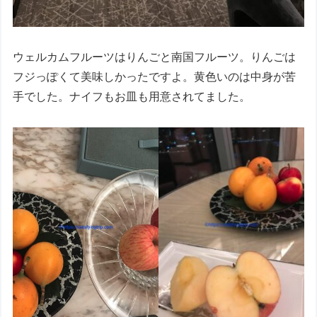
ウェルカムフルーツはりんごと南国フルーツ。りんごは
フジっぽくて美味しかったですよ。黄色いのは中身が苦
手でした。ナイフもお皿も用意されてました。