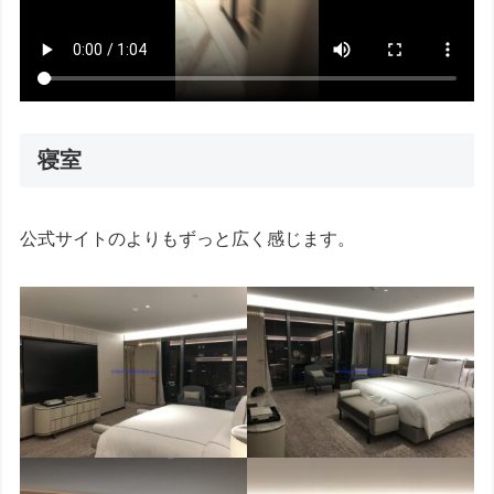
寝室
公式サイトのよりもずっと広く感じます。