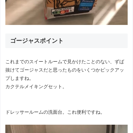
ゴージャスポイント
これまでのスイートルームで見かけたことのない、ずば
抜けてゴージャスだと思ったものをいくつかピックアッ
プしますね。
カクテルメイキングセット。
ドレッサールームの洗面台。これ便利ですね。