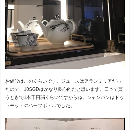
お値段はこのくらいです。ジュースはアランミリアだっ
たので、10SGDはかなり良心的だと思います。日本で買
うときで1本千円弱くらいですからね。シャンパンはドゥ
ラモットのハーフボトルでした。