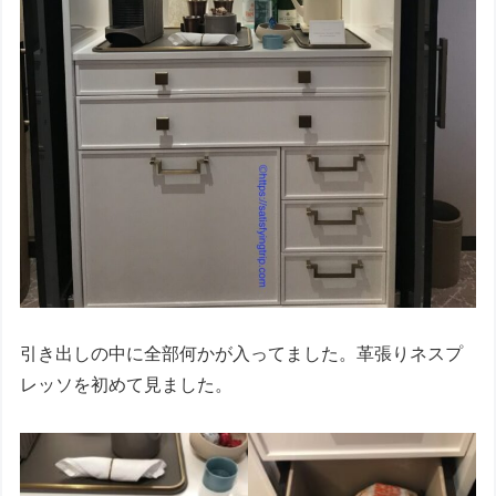
引き出しの中に全部何かが入ってました。革張りネスプ
レッソを初めて見ました。