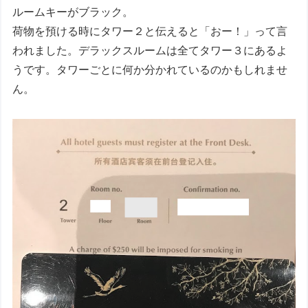
ルームキーがブラック。
荷物を預ける時にタワー２と伝えると「おー！」って言
われました。デラックスルームは全てタワー３にあるよ
うです。タワーごとに何か分かれているのかもしれませ
ん。