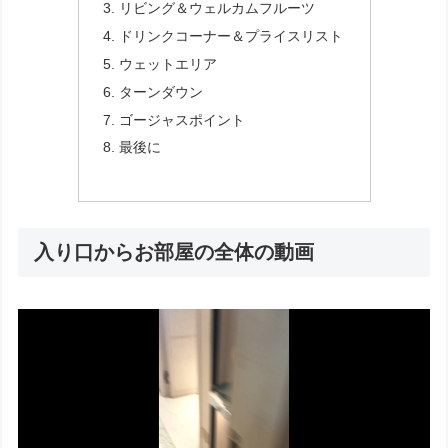
リビング＆ウェルカムフルーツ
ドリンクコーナー＆プライスリスト
ウェットエリア
ターンダウン
ゴージャスポイント
最後に
入り口からお部屋の全体の動画