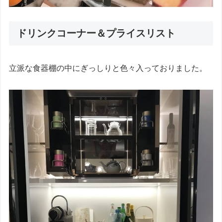
ドリンクコーナー＆プライスリスト
立派な食器棚の中にぎっしりと色々入っておりました。