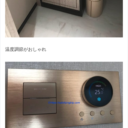
温度調節がおしゃれ