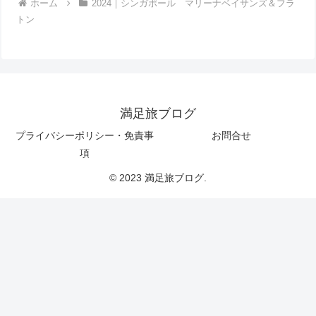
ホーム
2024｜シンガポール マリーナベイサンズ＆フラ
トン
満足旅ブログ
プライバシーポリシー・免責事
お問合せ
項
© 2023 満足旅ブログ.