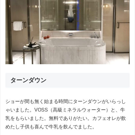
ターンダウン
ショーが間も無く始まる時間にターンダウンがいらっし
ゃいました。VOSS（高級ミネラルウォーター）と、牛
乳をもらいました。無料でありがたい。カフェオレが飲
めたし子供も喜んで牛乳を飲んでました。