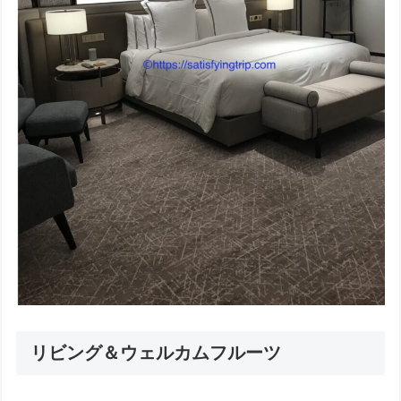
リビング＆ウェルカムフルーツ