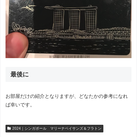
最後に
お部屋だけの紹介となりますが、どなたかの参考になれ
ば幸いです。
2024｜シンガポール マリーナベイサンズ＆フラトン