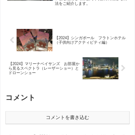
法をご紹介します。
【2024】シンガポール フラトンホテル
（子供向けアクティビティ編）
【2024】マリーナベイサンズ お部屋か
ら見るスペクトラ（レーザーショー）と
ドローンショー
コメント
コメントを書き込む