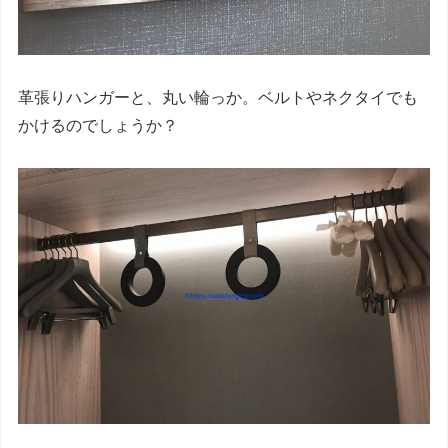
革張りハンガーと、丸い輪っか。ベルトやネクタイでも
かけるのでしょうか？