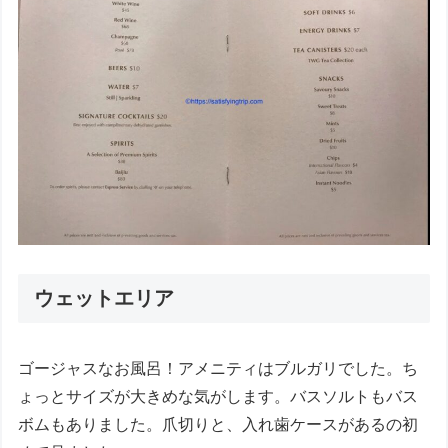
ウェットエリア
ゴージャスなお風呂！アメニティはブルガリでした。ち
ょっとサイズが大きめな気がします。バスソルトもバス
ボムもありました。爪切りと、入れ歯ケースがあるの初