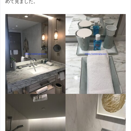
めて見ました。