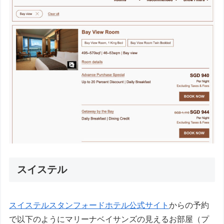
スイステル
スイステルスタンフォードホテル公式サイト
からの予約
で以下のようにマリーナベイサンズの見えるお部屋（プ