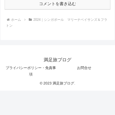
コメントを書き込む
ホーム
2024｜シンガポール マリーナベイサンズ＆フラ
トン
満足旅ブログ
プライバシーポリシー・免責事
お問合せ
項
© 2023 満足旅ブログ.