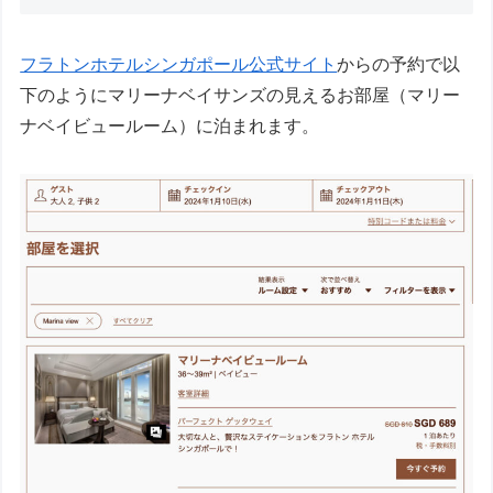
フラトンホテルシンガポール公式サイト
からの予約で以
下のようにマリーナベイサンズの見えるお部屋（マリー
ナベイビュールーム）に泊まれます。