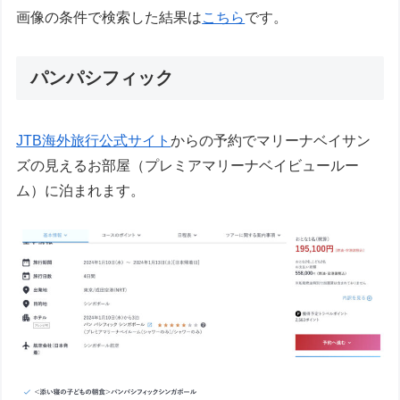
画像の条件で検索した結果は
こちら
です。
パンパシフィック
JTB海外旅行公式サイト
からの予約でマリーナベイサン
ズの見えるお部屋（プレミアマリーナベイビュールー
ム）に泊まれます。