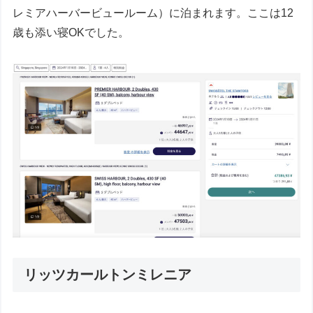
レミアハーバービュールーム）に泊まれます。ここは12
歳も添い寝OKでした。
リッツカールトンミレニア