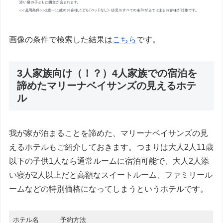
画像の条件で検索した結果は
こちら
です。
3人家族向け（！？）4人家族での宿泊を
諦めたマリーナベイサンズの見えるホテ
ル
我が家が泊まることを諦めた、マリーナベイサンズの見
えるホテルもご紹介しておきます。つまりは大人2人11歳
以下の子供1人なら通常ルームに宿泊可能で、大人2人添
い寝が2人以上だと高額なスイートルーム、ファミリール
ームなどの特別価格になってしまうというホテルです。
ホテル名
予約方法