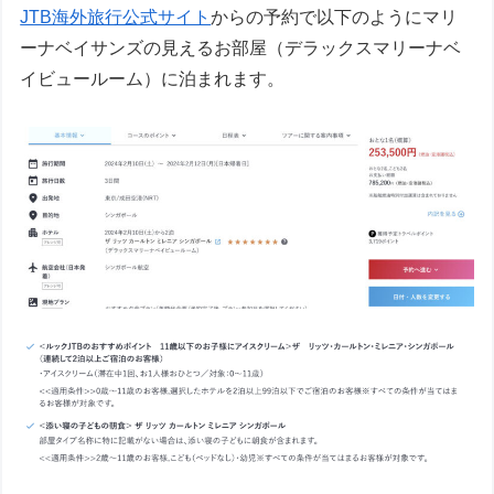
JTB海外旅行公式サイト
からの予約で以下のようにマリ
ーナベイサンズの見えるお部屋（デラックスマリーナベ
イビュールーム）に泊まれます。