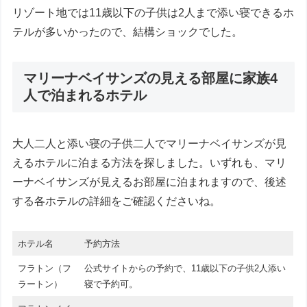
リゾート地では11歳以下の子供は2人まで添い寝できるホ
テルが多いかったので、結構ショックでした。
マリーナベイサンズの見える部屋に家族4
人で泊まれるホテル
大人二人と添い寝の子供二人でマリーナベイサンズが見
えるホテルに泊まる方法を探しました。いずれも、マリ
ーナベイサンズが見えるお部屋に泊まれますので、後述
する各ホテルの詳細をご確認くださいね。
ホテル名
予約方法
フラトン（フ
公式サイトからの予約で、11歳以下の子供2人添い
ラートン）
寝で予約可。