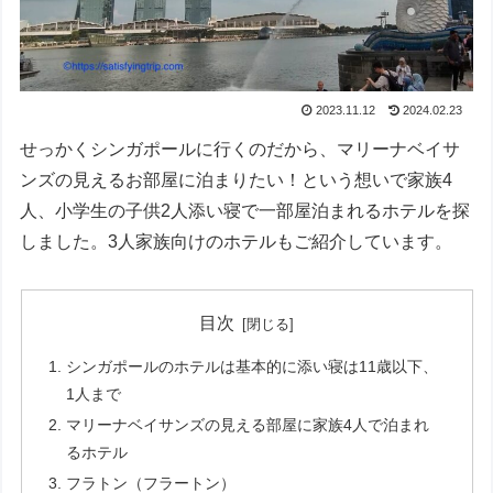
2023.11.12
2024.02.23
せっかくシンガポールに行くのだから、マリーナベイサ
ンズの見えるお部屋に泊まりたい！という想いで家族4
人、小学生の子供2人添い寝で一部屋泊まれるホテルを探
しました。3人家族向けのホテルもご紹介しています。
目次
シンガポールのホテルは基本的に添い寝は11歳以下、
1人まで
マリーナベイサンズの見える部屋に家族4人で泊まれ
るホテル
フラトン（フラートン）