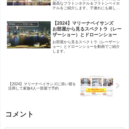
最高なフラトンホテル＆フラトンベイホ
テルをご紹介します。子連れにも嬉し
い！
【2024】マリーナベイサンズ
2024｜シンガポール マリーナベイサンズ＆フラトン
お部屋から見るスペクトラ（レー
ザーショー）とドローンショー
お部屋から見るスペクトラ（レーザーシ
ョー）とドローンショーを動画でご紹介
します。
【2024】マリーナベイサンズに添い寝を
活用して家族4人一部屋で予約
コメント