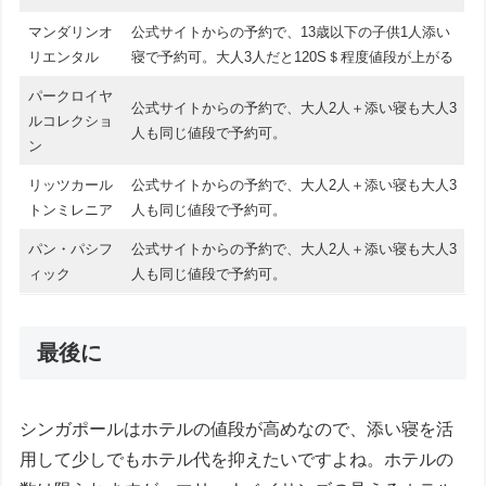
マンダリンオ
公式サイトからの予約で、13歳以下の子供1人添い
リエンタル
寝で予約可。大人3人だと120S＄程度値段が上がる
パークロイヤ
公式サイトからの予約で、大人2人＋添い寝も大人3
ルコレクショ
人も同じ値段で予約可。
ン
リッツカール
公式サイトからの予約で、大人2人＋添い寝も大人3
トンミレニア
人も同じ値段で予約可。
パン・パシフ
公式サイトからの予約で、大人2人＋添い寝も大人3
ィック
人も同じ値段で予約可。
最後に
シンガポールはホテルの値段が高めなので、添い寝を活
用して少しでもホテル代を抑えたいですよね。ホテルの