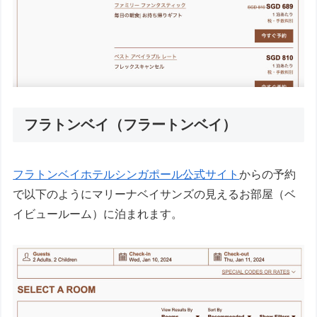
フラトンベイ（フラートンベイ）
フラトンベイホテルシンガポール公式サイト
からの予約
で以下のようにマリーナベイサンズの見えるお部屋（ベ
イビュールーム）に泊まれます。